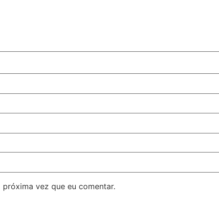
 próxima vez que eu comentar.