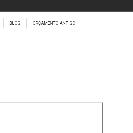
BLOG
ORÇAMENTO ANTIGO