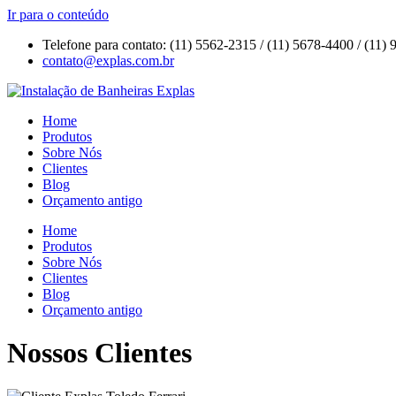
Ir para o conteúdo
Telefone para contato: (11) 5562-2315 / (11) 5678-4400 / (11)
contato@explas.com.br
Home
Produtos
Sobre Nós
Clientes
Blog
Orçamento antigo
Home
Produtos
Sobre Nós
Clientes
Blog
Orçamento antigo
Nossos Clientes