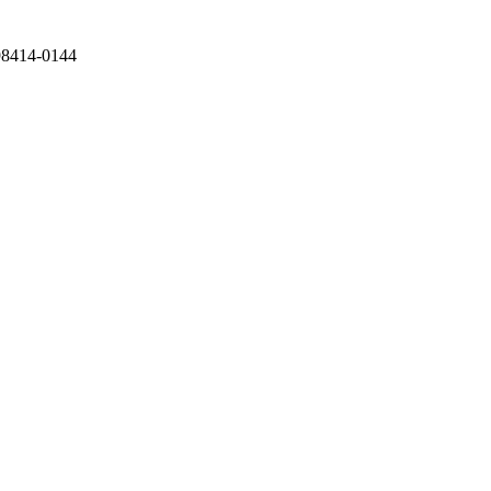
 98414-0144