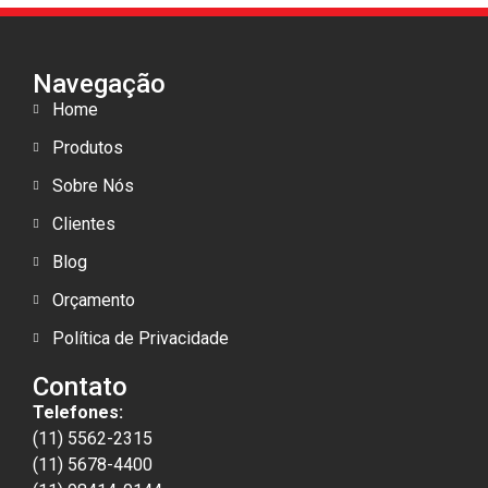
Navegação
Home
Produtos
Sobre Nós
Clientes
Blog
Orçamento
Política de Privacidade
Contato
Telefones:
(11) 5562-2315
(11) 5678-4400