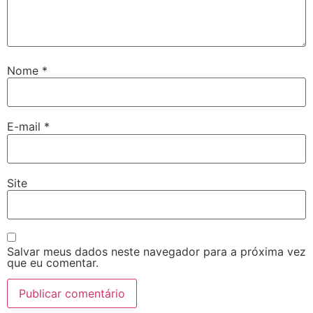
Nome
*
E-mail
*
Site
Salvar meus dados neste navegador para a próxima vez
que eu comentar.