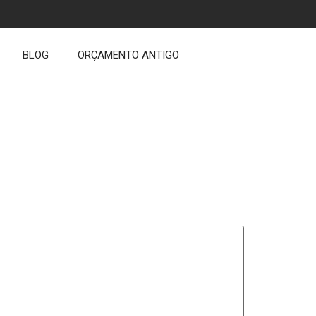
BLOG
ORÇAMENTO ANTIGO