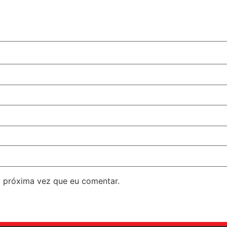
 próxima vez que eu comentar.