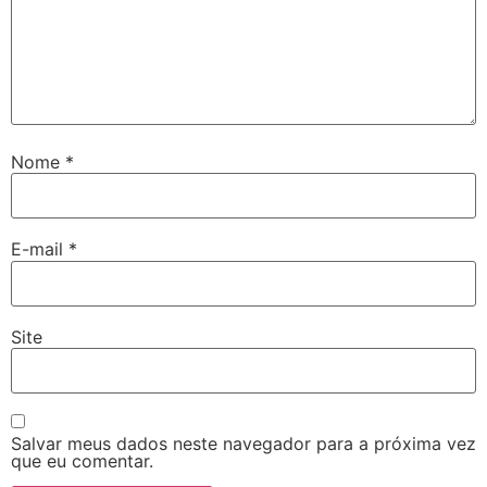
Nome
*
E-mail
*
Site
Salvar meus dados neste navegador para a próxima vez
que eu comentar.