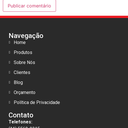
Navegação
Home
Produtos
Sobre Nós
Clientes
Blog
Orçamento
Política de Privacidade
Contato
Telefones: