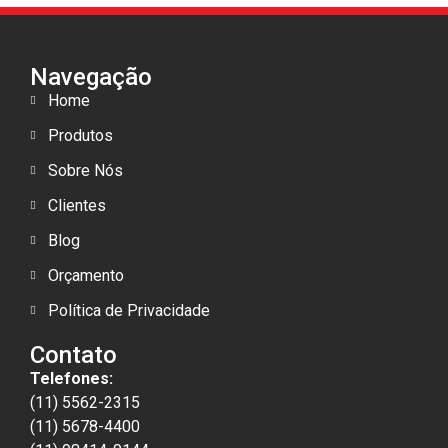
Navegação
Home
Produtos
Sobre Nós
Clientes
Blog
Orçamento
Política de Privacidade
Contato
Telefones:
(11) 5562-2315
(11) 5678-4400