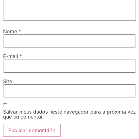
Nome
*
E-mail
*
Site
Salvar meus dados neste navegador para a próxima vez
que eu comentar.