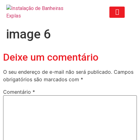
image 6
ORÇAMENTO ANTIGO
Deixe um comentário
O seu endereço de e-mail não será publicado.
Campos
obrigatórios são marcados com
*
Comentário
*