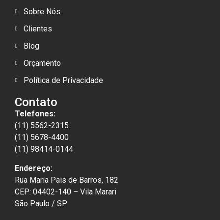
Sobre Nós
Clientes
Blog
Orçamento
Política de Privacidade
Contato
Telefones:
(11) 5562-2315
(11) 5678-4400
(11) 98414-0144
Endereço:
Rua Maria Pais de Barros, 182
CEP: 04402-140 – Vila Marari
São Paulo / SP