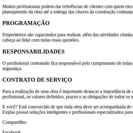
Muitos profissionais podem dar referências de clientes com quem eles 
planejamento da obra até a entrega das chaves da construção contrata
PROGRAMAÇÃO
Empreiteiros são capacitados para realizar, além das atividades citadas
cabeça ao lidar com todas essas questões.
RESPONSABILIDADES
O profissional contratado fica responsável pelo cumprimento de todas 
segurança.
CONTRATO DE SERVIÇO
Para a realização de uma obra é importante destacar a importância de 
profissional, os valores definidos, prazos e as obrigações de todos os 
E você? Está convencido de que toda obra deve ser acompanhada de um
Explas possui soluções inteligentes e profissionais especializados pa
Compartilhe:
Facebook