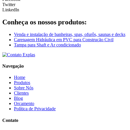
Twitter
LinkedIn
Conheça os nossos produtos:
Venda e instalação de banheiras, spas, ofurôs, saunas e decks
Carenagem Hidráulica em PVC para Construção Civil
Tampa para Shaft e Ar condicionado
Navegação
Home
Produtos
Sobre Nós
Clientes
Blog
Orçamento
Política de Privacidade
Contato