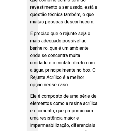
revestimento a ser usado, está a
questão técnica também, o que
muitas pessoas desconhecem.
É preciso que o rejunte seja o
mais adequado possível ao
banheiro, que é um ambiente
onde se concentra muita
umidade e o contato direto com
a água, principalmente no box. O
Rejunte Acrílico é a melhor
opção nesse caso.
Ele é composto de uma série de
elementos como a resina acrílica
e o cimento, que proporcionam
uma resistência maior e
impermeabilização, diferenciais