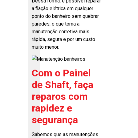
Dessa forma, é possível reparar
a fiação elétrica em qualquer
ponto do banheiro sem quebrar
paredes, o que torna a
manutenção corretiva mais
rápida, segura e por um custo
muito menor.
Com o Painel
de Shaft, faça
reparos com
rapidez e
segurança
Sabemos que as manutenções