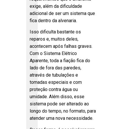
exige, além da dificuldade
adicional de ser um sistema que
fica dentro da alvenaria.
Isso dificulta bastante os
reparos e, muitos deles,
acontecem após falhas graves.
Com o Sistema Elétrico
Aparente, toda a fiação fica do
lado de fora das paredes,
através de tubulações e
tomadas especiais e com
proteção contra água ou
umidade. Além disso, esse
sistema pode ser alterado ao
longo do tempo, no formato, para
atender uma nova necessidade.