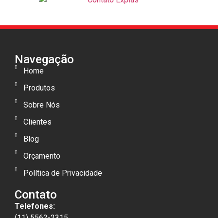
Navegação
Home
Produtos
Sobre Nós
Clientes
Blog
Orçamento
Política de Privacidade
Contato
Telefones:
(11) 5562-2315