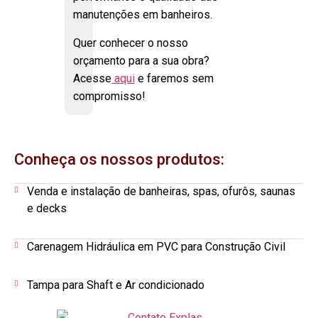
manutenções em banheiros.
Quer conhecer o nosso
orçamento para a sua obra?
Acesse
aqui
e faremos sem
compromisso!
Conheça os nossos produtos:
Venda e instalação de banheiras, spas, ofurôs, saunas
e decks
Carenagem Hidráulica em PVC para Construção Civil
Tampa para Shaft e Ar condicionado