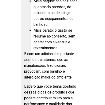
Mais seguro: não há riscos
quebrando paredes, de
acidentes ou de atingir
outros equipamentos do
banheiro;
Mais barato: o gasto se
resume ao conserto, sem
gastar com alvenaria e
revestimentos.
E com um adicional importante:
sem os transtornos que as
manutenções tradicionais
provocam, com barulho e
interdição maior do ambiente.
Espero que você tenha gostado
dessas dicas de produtos que
podem contribuir muito para a
performance e qualidade das