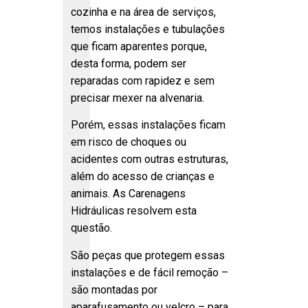
cozinha e na área de serviços,
temos instalações e tubulações
que ficam aparentes porque,
desta forma, podem ser
reparadas com rapidez e sem
precisar mexer na alvenaria.
Porém, essas instalações ficam
em risco de choques ou
acidentes com outras estruturas,
além do acesso de crianças e
animais. As Carenagens
Hidráulicas resolvem esta
questão.
São peças que protegem essas
instalações e de fácil remoção –
são montadas por
aparafusamento ou velcro – para