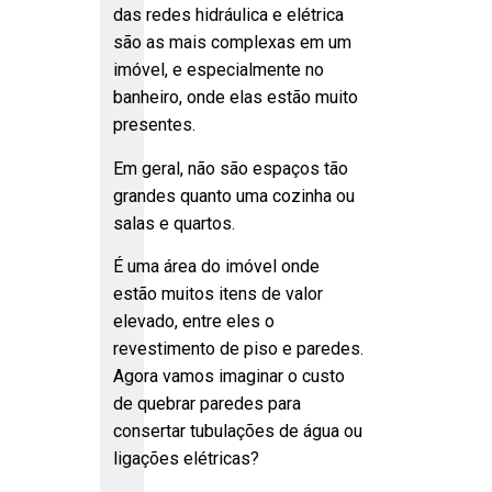
das redes hidráulica e elétrica
são as mais complexas em um
imóvel, e especialmente no
banheiro, onde elas estão muito
presentes.
Em geral, não são espaços tão
grandes quanto uma cozinha ou
salas e quartos.
É uma área do imóvel onde
estão muitos itens de valor
elevado, entre eles o
revestimento de piso e paredes.
Agora vamos imaginar o custo
de quebrar paredes para
consertar tubulações de água ou
ligações elétricas?