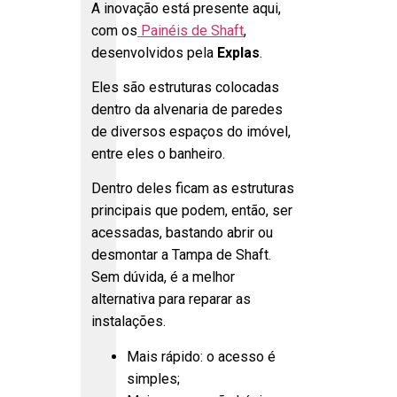
A inovação está presente aqui,
com os
Painéis de Shaft
,
desenvolvidos pela
Explas
.
Eles são estruturas colocadas
dentro da alvenaria de paredes
de diversos espaços do imóvel,
entre eles o banheiro.
Dentro deles ficam as estruturas
principais que podem, então, ser
acessadas, bastando abrir ou
desmontar a Tampa de Shaft.
Sem dúvida, é a melhor
alternativa para reparar as
instalações.
Mais rápido: o acesso é
simples;