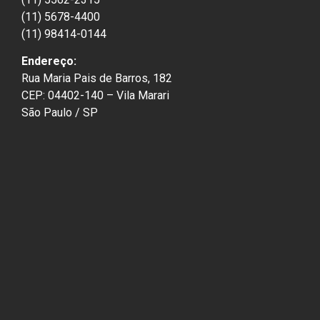
(11) 5678-4400
(11) 98414-0144
Endereço:
Rua Maria Pais de Barros, 182
CEP: 04402-140 – Vila Marari
São Paulo / SP