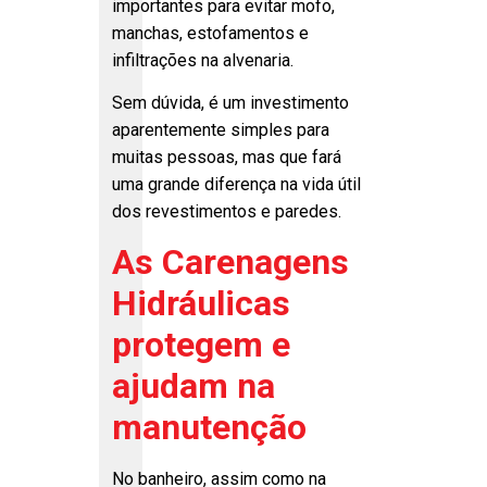
importantes para evitar mofo,
manchas, estofamentos e
infiltrações na alvenaria.
Sem dúvida, é um investimento
aparentemente simples para
muitas pessoas, mas que fará
uma grande diferença na vida útil
dos revestimentos e paredes.
As Carenagens
Hidráulicas
protegem e
ajudam na
manutenção
No banheiro, assim como na