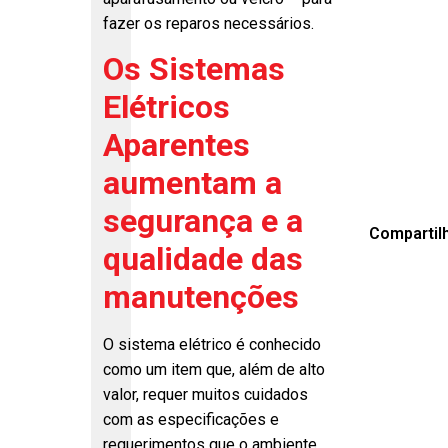
fazer os reparos necessários.
Os Sistemas
Elétricos
Aparentes
aumentam a
segurança e a
Compartil
qualidade das
manutenções
O sistema elétrico é conhecido
como um item que, além de alto
valor, requer muitos cuidados
com as especificações e
requerimentos que o ambiente