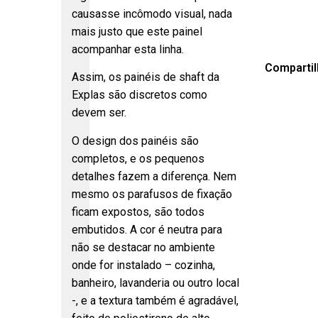
causasse incômodo visual, nada
mais justo que este painel
acompanhar esta linha.
Compartil
Assim, os painéis de shaft da
Explas são discretos como
devem ser.
O design dos painéis são
completos, e os pequenos
detalhes fazem a diferença. Nem
mesmo os parafusos de fixação
ficam expostos, são todos
embutidos. A cor é neutra para
não se destacar no ambiente
onde for instalado – cozinha,
banheiro, lavanderia ou outro local
-, e a textura também é agradável,