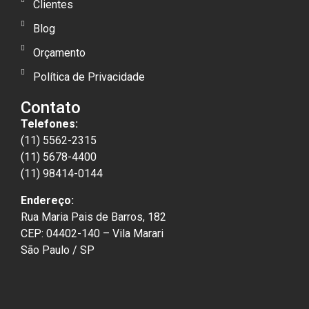
Clientes
Blog
Orçamento
Política de Privacidade
Contato
Telefones:
(11) 5562-2315
(11) 5678-4400
(11) 98414-0144
Endereço:
Rua Maria Pais de Barros, 182
CEP: 04402-140 – Vila Marari
São Paulo / SP