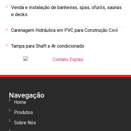
Venda e instalação de banheiras, spas, ofurôs, saunas
e decks
Carenagem Hidráulica em PVC para Construção Civil
Tampa para Shaft e Ar condicionado
Navegação
Home
Produtos
Sobre Nós