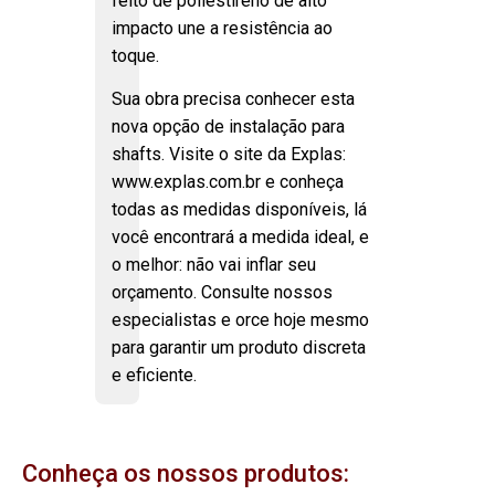
feito de poliestireno de alto
impacto une a resistência ao
toque.
Sua obra precisa conhecer esta
nova opção de instalação para
shafts. Visite o site da Explas:
www.explas.com.br e conheça
todas as medidas disponíveis, lá
você encontrará a medida ideal, e
o melhor: não vai inflar seu
orçamento. Consulte nossos
especialistas e orce hoje mesmo
para garantir um produto discreta
e eficiente.
Conheça os nossos produtos: