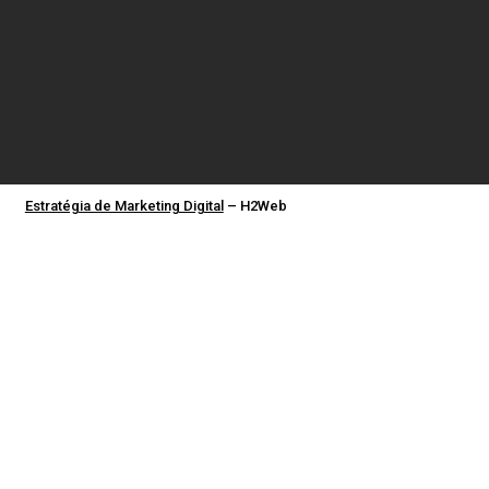
Estratégia de Marketing Digital
– H2Web