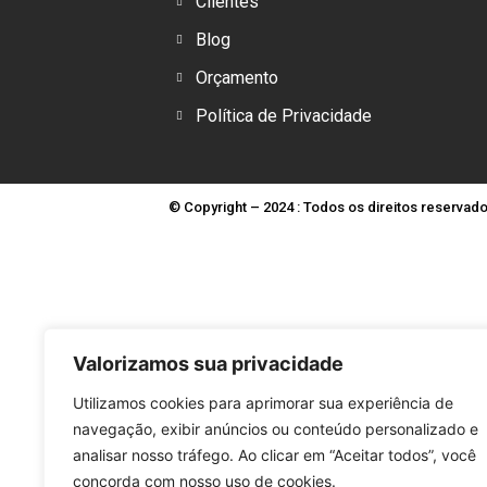
Clientes
Blog
Orçamento
Política de Privacidade
© Copyright – 2024 : Todos os direitos reservad
Valorizamos sua privacidade
Utilizamos cookies para aprimorar sua experiência de
navegação, exibir anúncios ou conteúdo personalizado e
analisar nosso tráfego. Ao clicar em “Aceitar todos”, você
concorda com nosso uso de cookies.