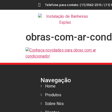
Telefone para contato: (11) 5562-2315 / (11) 
obras-com-ar-cond
Navegação
Home
Produtos
Sobre Nós