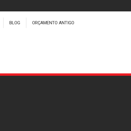
BLOG
ORÇAMENTO ANTIGO