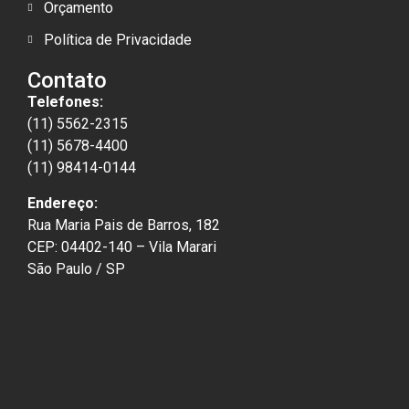
Orçamento
Política de Privacidade
Contato
Telefones:
(11) 5562-2315
(11) 5678-4400
(11) 98414-0144
Endereço:
Rua Maria Pais de Barros, 182
CEP: 04402-140 – Vila Marari
São Paulo / SP