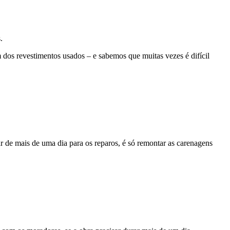
.
dos revestimentos usados – e sabemos que muitas vezes é difícil
r de mais de uma dia para os reparos, é só remontar as carenagens