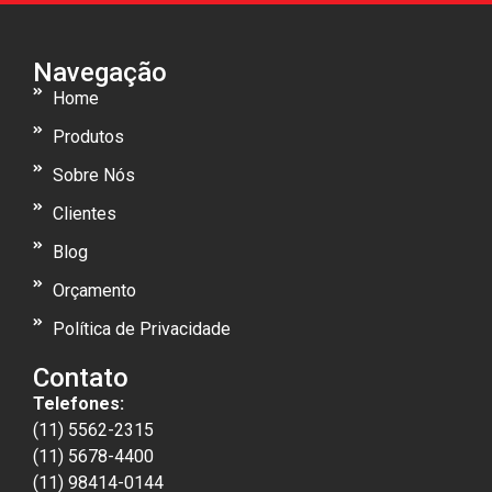
Navegação
Home
Produtos
Sobre Nós
Clientes
Blog
Orçamento
Política de Privacidade
Contato
Telefones:
(11) 5562-2315
(11) 5678-4400
(11) 98414-0144