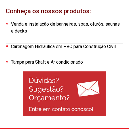
Conheça os nossos produtos:
Venda e instalação de banheiras, spas, ofurôs, saunas
e decks
Carenagem Hidráulica em PVC para Construção Civil
Tampa para Shaft e Ar condicionado