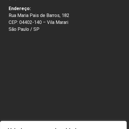
Endereço:
Rua Maria Pais de Barros, 182
CEP: 04402-140 – Vila Marari
São Paulo / SP