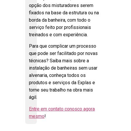
opção dos misturadores serem
fixados na base da estrutura ou na
borda da banheira, com todo o
serviço feito por profissionais
treinados e com experiência.
Para que complicar um processo
que pode ser facilitado por novas
técnicas? Saiba mais sobre a
instalação de banheiras sem usar
alvenaria, conheça todos os
produtos e serviços da Explas e
torne seu trabalho na obra mais
ágil.
Entre em contato conosco agora
mesmo
!