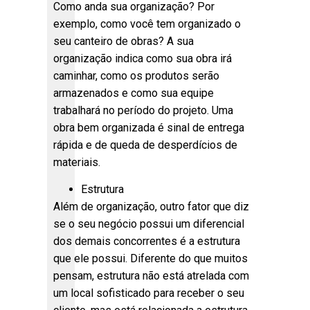
Como anda sua organização? Por
exemplo, como você tem organizado o
seu canteiro de obras? A sua
organização indica como sua obra irá
caminhar, como os produtos serão
armazenados e como sua equipe
trabalhará no período do projeto. Uma
obra bem organizada é sinal de entrega
rápida e de queda de desperdícios de
materiais.
Estrutura
Além de organização, outro fator que diz
se o seu negócio possui um diferencial
dos demais concorrentes é a estrutura
que ele possui. Diferente do que muitos
pensam, estrutura não está atrelada com
um local sofisticado para receber o seu