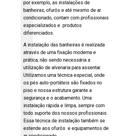
por exemplo, as instalações de
banheiras, ofurôs e até mesmo de ar
condicionado, contam com profissionais
especializados e produtos
diferenciados.
A instalação das banheiras é realizada
através de uma fixação moderna e
prática, não sendo necessária a
utilização de alvenaria para assentar.
Utilizamos uma técnica especial, onde
os pés auto-portáteis são fixados no
piso e nossa estrutura garante a
segurança e o acabamento. Uma
instalação rápida e limpa, sempre com
todo suporte dos nossos profissionais.
Essa técnica de instalação também se
estende aos ofurôs e equipamentos de
ar condicionado.