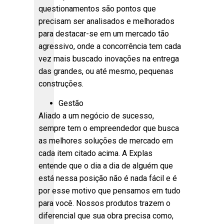
questionamentos são pontos que
precisam ser analisados e melhorados
para destacar-se em um mercado tão
agressivo, onde a concorrência tem cada
vez mais buscado inovações na entrega
das grandes, ou até mesmo, pequenas
construções.
Gestão
Aliado a um negócio de sucesso,
sempre tem o empreendedor que busca
as melhores soluções de mercado em
cada item citado acima. A Explas
entende que o dia a dia de alguém que
está nessa posição não é nada fácil e é
por esse motivo que pensamos em tudo
para você. Nossos produtos trazem o
diferencial que sua obra precisa como,