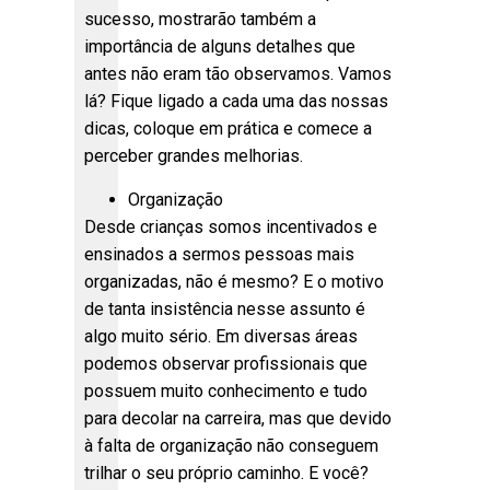
sucesso, mostrarão também a
importância de alguns detalhes que
antes não eram tão observamos. Vamos
lá? Fique ligado a cada uma das nossas
dicas, coloque em prática e comece a
perceber grandes melhorias.
Organização
Desde crianças somos incentivados e
ensinados a sermos pessoas mais
organizadas, não é mesmo? E o motivo
de tanta insistência nesse assunto é
algo muito sério. Em diversas áreas
podemos observar profissionais que
possuem muito conhecimento e tudo
para decolar na carreira, mas que devido
à falta de organização não conseguem
trilhar o seu próprio caminho. E você?