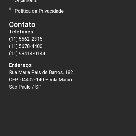
Orçamento
Política de Privacidade
Contato
Telefones:
(11) 5562-2315
(11) 5678-4400
(11) 98414-0144
Endereço:
Rua Maria Pais de Barros, 182
CEP: 04402-140 – Vila Marari
São Paulo / SP