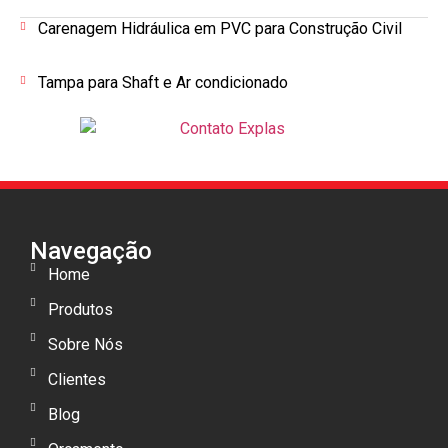
Carenagem Hidráulica em PVC para Construção Civil
Tampa para Shaft e Ar condicionado
Navegação
Home
Produtos
Sobre Nós
Clientes
Blog