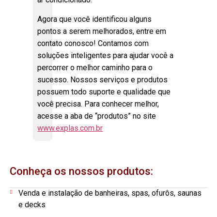
Agora que você identificou alguns
pontos a serem melhorados, entre em
contato conosco! Contamos com
soluções inteligentes para ajudar você a
percorrer o melhor caminho para o
sucesso. Nossos serviços e produtos
possuem todo suporte e qualidade que
você precisa. Para conhecer melhor,
acesse a aba de “produtos” no site
www.explas.com.br
Conheça os nossos produtos:
Venda e instalação de banheiras, spas, ofurôs, saunas
e decks