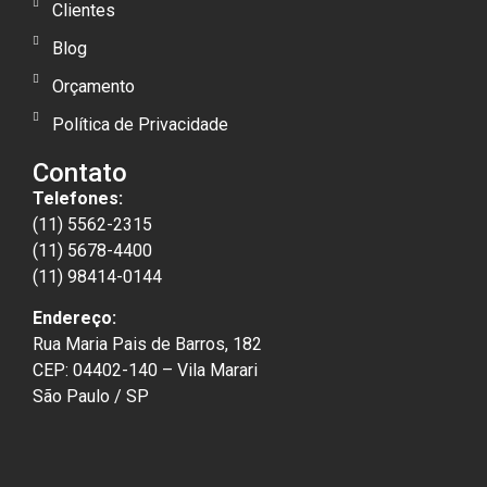
Clientes
Blog
Orçamento
Política de Privacidade
Contato
Telefones:
(11) 5562-2315
(11) 5678-4400
(11) 98414-0144
Endereço:
Rua Maria Pais de Barros, 182
CEP: 04402-140 – Vila Marari
São Paulo / SP