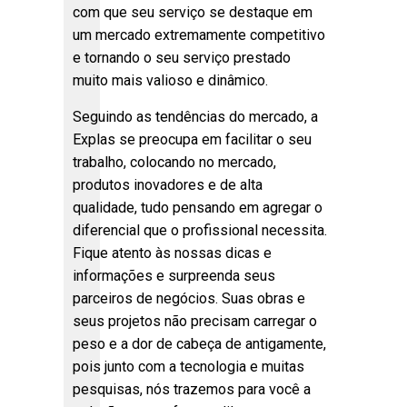
com que seu serviço se destaque em
um mercado extremamente competitivo
e tornando o seu serviço prestado
muito mais valioso e dinâmico.
Seguindo as tendências do mercado, a
Explas se preocupa em facilitar o seu
trabalho, colocando no mercado,
produtos inovadores e de alta
qualidade, tudo pensando em agregar o
diferencial que o profissional necessita.
Fique atento às nossas dicas e
informações e surpreenda seus
parceiros de negócios. Suas obras e
seus projetos não precisam carregar o
peso e a dor de cabeça de antigamente,
pois junto com a tecnologia e muitas
pesquisas, nós trazemos para você a