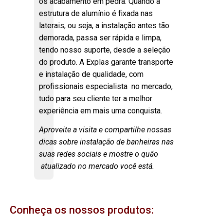
os acabamento em pedra. Quando a
estrutura de alumínio é fixada nas
laterais, ou seja, a instalação antes tão
demorada, passa ser rápida e limpa,
tendo nosso suporte, desde a seleção
do produto. A Explas garante transporte
e instalação de qualidade, com
profissionais especialista no mercado,
tudo para seu cliente ter a melhor
experiência em mais uma conquista.
Aproveite a visita e compartilhe nossas
dicas sobre instalação de banheiras nas
suas redes sociais e mostre o quão
atualizado no mercado você está.
Conheça os nossos produtos: