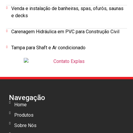
Venda e instalação de banheiras, spas, ofurôs, saunas
e decks
Carenagem Hidráulica em PVC para Construção Civil
Tampa para Shaft e Ar condicionado
Navegação
Home
Produtos
Sobre Nós