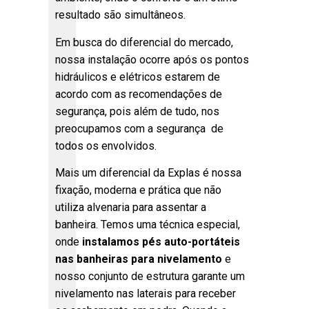
resultado são simultâneos.
Em busca do diferencial do mercado,
nossa instalação ocorre após os pontos
hidráulicos e elétricos estarem de
acordo com as recomendações de
segurança, pois além de tudo, nos
preocupamos com a segurança de
todos os envolvidos.
Mais um diferencial da Explas é nossa
fixação, moderna e prática que não
utiliza alvenaria para assentar a
banheira. Temos uma técnica especial,
onde
instalamos pés auto-portáteis
nas banheiras para nivelamento
e
nosso conjunto de estrutura garante um
nivelamento nas laterais para receber