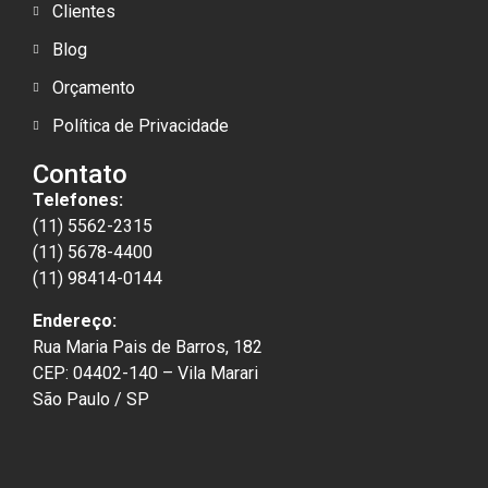
Clientes
Blog
Orçamento
Política de Privacidade
Contato
Telefones:
(11) 5562-2315
(11) 5678-4400
(11) 98414-0144
Endereço:
Rua Maria Pais de Barros, 182
CEP: 04402-140 – Vila Marari
São Paulo / SP