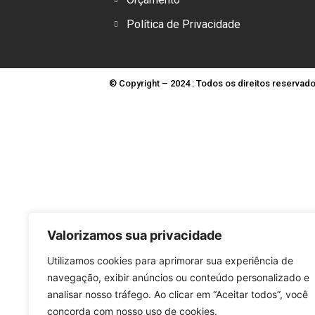
Política de Privacidade
© Copyright – 2024 : Todos os direitos reservad
Valorizamos sua privacidade
Utilizamos cookies para aprimorar sua experiência de
navegação, exibir anúncios ou conteúdo personalizado e
analisar nosso tráfego. Ao clicar em “Aceitar todos”, você
concorda com nosso uso de cookies.