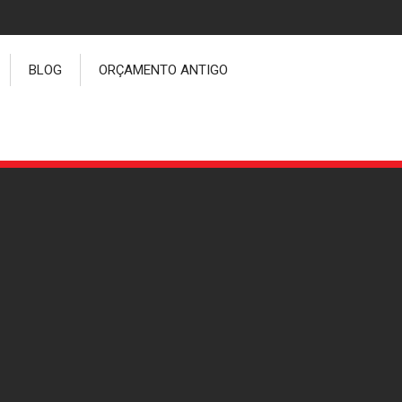
BLOG
ORÇAMENTO ANTIGO