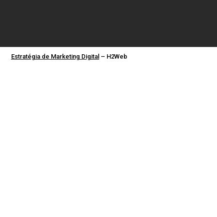
Estratégia de Marketing Digital
– H2Web