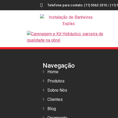
Telefone para contato: (11) 5562-2315 / (11) 
Navegação
Home
Produtos
Sobre Nós
Clientes
Blog
Orçamento