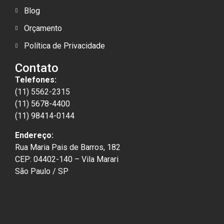
Blog
Orçamento
Política de Privacidade
Contato
Telefones:
(11) 5562-2315
(11) 5678-4400
(11) 98414-0144
Endereço:
Rua Maria Pais de Barros, 182
CEP: 04402-140 – Vila Marari
São Paulo / SP